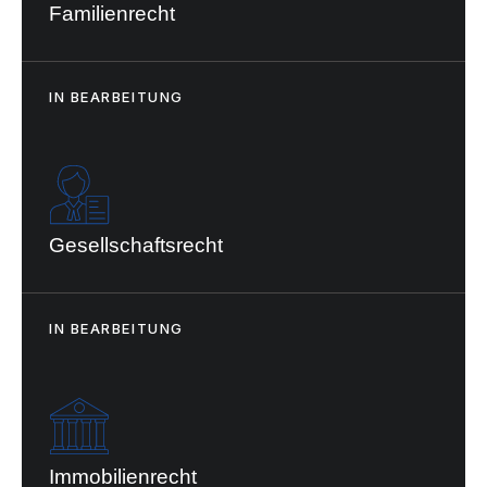
Familienrecht
IN BEARBEITUNG
Gesellschaftsrecht
IN BEARBEITUNG
Immobilienrecht