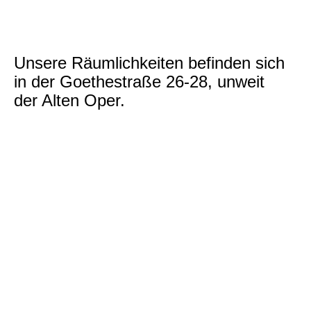
Unsere Räumlichkeiten befinden sich
in der Goethestraße 26-28, unweit
der Alten Oper.