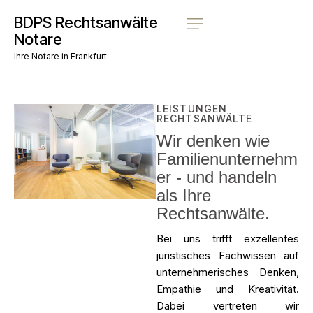
BDPS Rechtsanwälte
Notare
Ihre Notare in Frankfurt
LEISTUNGEN
RECHTSANWÄLTE
Wir denken wie
Familienunternehm
er - und handeln
als Ihre
Rechtsanwälte.
Bei uns trifft exzellentes
juristisches Fachwissen auf
unternehmerisches Denken,
Empathie und Kreativität.
Dabei vertreten wir