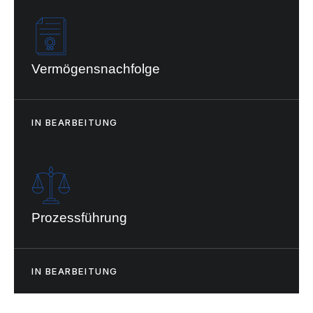
Vermögensnachfolge
IN BEARBEITUNG
Prozessführung
IN BEARBEITUNG