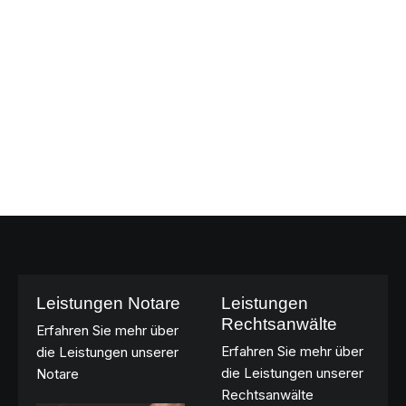
Leistungen Notare
Leistungen
Rechtsanwälte
Erfahren Sie mehr über
Erfahren Sie mehr über
die Leistungen unserer
die Leistungen unserer
Notare
Rechtsanwälte