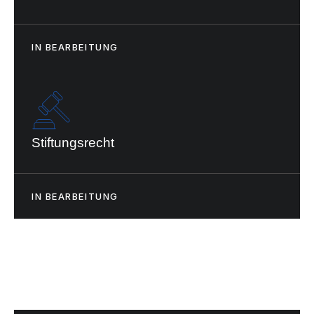
IN BEARBEITUNG
Stiftungsrecht
IN BEARBEITUNG