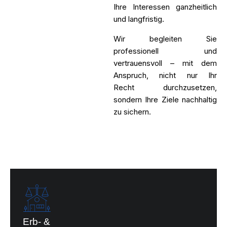
Ihre Interessen ganzheitlich
und langfristig.
Wir begleiten Sie
professionell und
vertrauensvoll – mit dem
Anspruch, nicht nur Ihr
Recht durchzusetzen,
sondern Ihre Ziele nachhaltig
zu sichern.
Erb- &