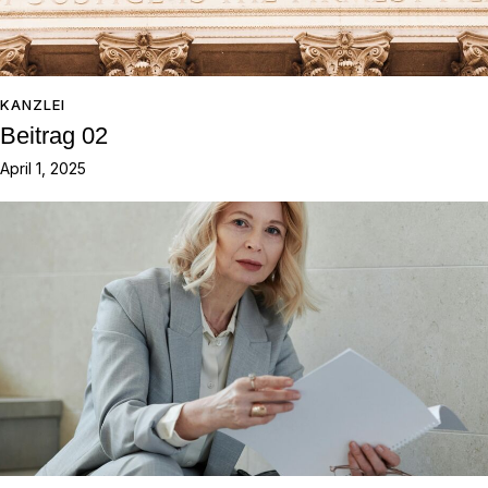
KANZLEI
Beitrag 02
April 1, 2025