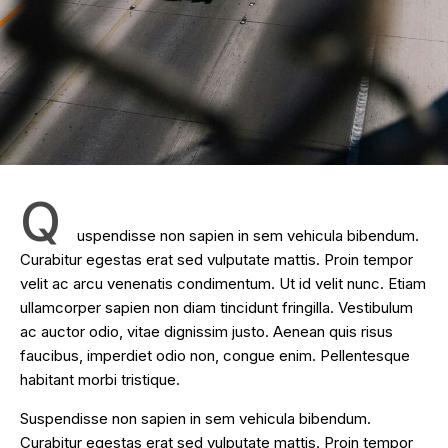
Q
uspendisse non sapien in sem vehicula bibendum.
Curabitur egestas erat sed vulputate mattis. Proin tempor
velit ac arcu venenatis condimentum. Ut id velit nunc. Etiam
ullamcorper sapien non diam tincidunt fringilla. Vestibulum
ac auctor odio, vitae dignissim justo. Aenean quis risus
faucibus, imperdiet odio non, congue enim. Pellentesque
habitant morbi tristique.
Suspendisse non sapien in sem vehicula bibendum.
Curabitur egestas erat sed vulputate mattis. Proin tempor