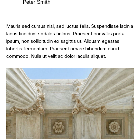
Peter Smith
Mauris sed cursus nisi, sed luctus felis. Suspendisse lacinia
lacus tincidunt sodales finibus. Praesent convallis porta
ipsum, non sollicitudin ex sagittis ut. Aliquam egestas
lobortis fermentum. Praesent ornare bibendum dui id
commodo. Nulla ut velit ac dolor iaculis aliquet.