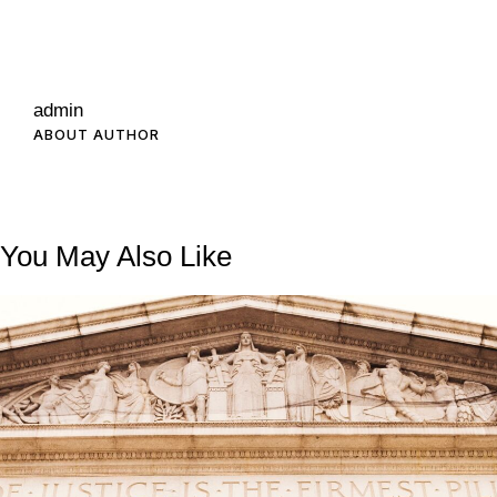
admin
ABOUT AUTHOR
You May Also Like