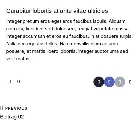
Curabitur lobortis at ante vitae ultricies
Integer pretium eros eget eros faucibus iaculis. Aliquam
nibh nisi, tincidunt sed dolor sed, feugiat vulputate massa.
Integer accumsan et eros eu faucibus. In at posuere turpis.
Nulla nec egestas tellus. Nam convallis diam ac urna
posuere, et mattis libero lobortis. Integer auctor urna sed
velit mattis.
0
PREVIOUS
Beitrag 02